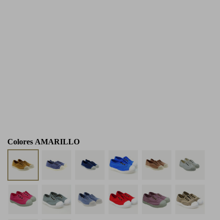
Colores
AMARILLO