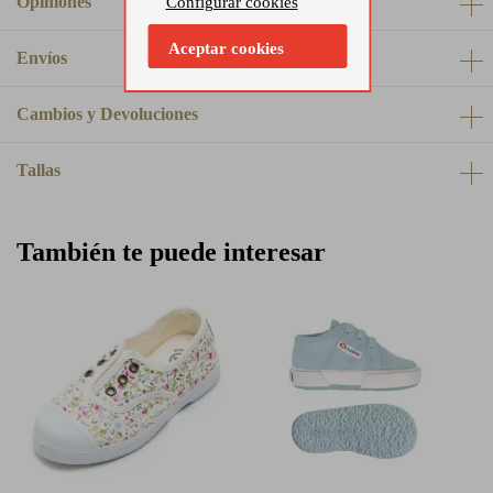
Opiniones
Configurar cookies
Aceptar cookies
Envíos
Cambios y Devoluciones
Tallas
También te puede interesar