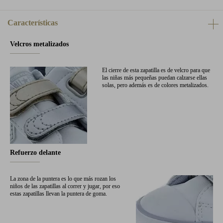
Características
Velcros metalizados
El cierre de esta zapatilla es de velcro para que
las niñas más pequeñas puedan calzarse ellas
solas, pero además es de colores metalizados.
Refuerzo delante
La zona de la puntera es lo que más rozan los
niños de las zapatillas al correr y jugar, por eso
estas zapatillas llevan la puntera de goma.