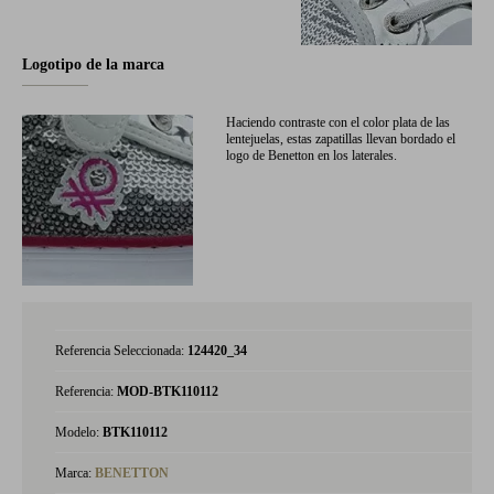
Logotipo de la marca
Haciendo contraste con el color plata de las
lentejuelas, estas zapatillas llevan bordado el
logo de Benetton en los laterales.
Referencia Seleccionada:
124420_34
Referencia:
MOD-BTK110112
Modelo:
BTK110112
Marca:
BENETTON