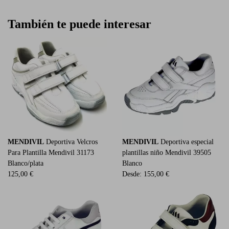
También te puede interesar
MENDIVIL
Deportiva Velcros
MENDIVIL
Deportiva especial
Para Plantilla Mendivil 31173
plantillas niño Mendivil 39505
Blanco/plata
Blanco
125,00 €
Desde:
155,00 €