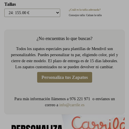
Tallas
¿Cuál es la talla adecuada?
Consejos talla: Calzan la talla
¿No encuentras lo que buscas?
Todos los zapatos especiales para plantillas de Mendivil son
personalizables. Puedes personalizar tu par, eligiendo color, piel y
cierre de este modelo. El plazo de entrega es de 15 días laborales.
Los zapatos customizados no se pueden devolver ni cambiar.
Personaliza tus Zapatos
Para más información llámenos a 976 221 971 o envíanos un
correo a
info@carrile.es