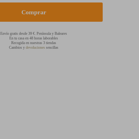
Envío gratis desde 39 €. Península y Baleares
En tu casa en 48 horas laborables
Recogida en nuestras 3 tiendas
Cambios y
devoluciones
sencillas