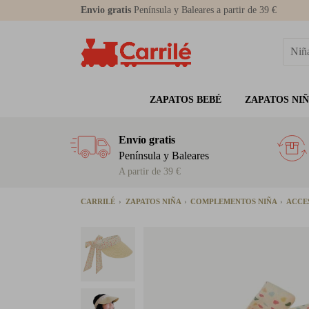
Envio gratis
Península y Baleares a partir de 39 €
ZAPATOS BEBÉ
ZAPATOS NI
Envío gratis
Península y Baleares
A partir de 39 €
CARRILÉ
ZAPATOS NIÑA
COMPLEMENTOS NIÑA
ACCE