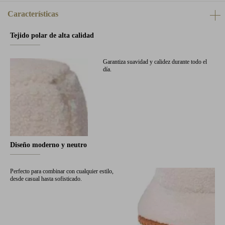
Características
Tejido polar de alta calidad
Garantiza suavidad y calidez durante todo el
día.
Diseño moderno y neutro
Perfecto para combinar con cualquier estilo,
desde casual hasta sofisticado.