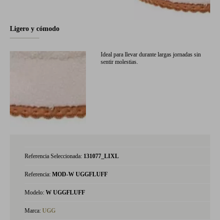
Ligero y cómodo
Ideal para llevar durante largas jornadas sin
sentir molestias.
Referencia Seleccionada:
131077_LIXL
Referencia:
MOD-W UGGFLUFF
Modelo:
W UGGFLUFF
Marca:
UGG