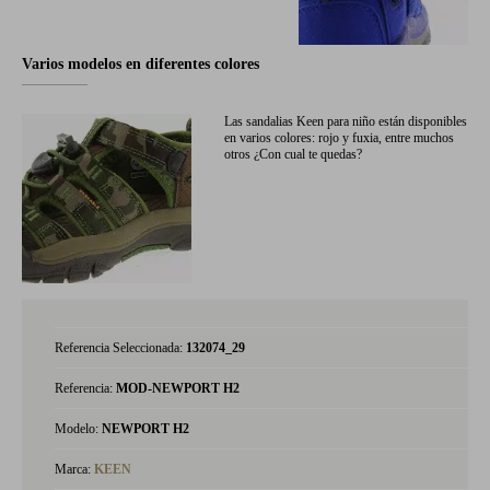
Varios modelos en diferentes colores
Las sandalias Keen para niño están disponibles
en varios colores: rojo y fuxia, entre muchos
otros ¿Con cual te quedas?
Referencia Seleccionada:
132074_29
Referencia:
MOD-NEWPORT H2
Modelo:
NEWPORT H2
Marca:
KEEN