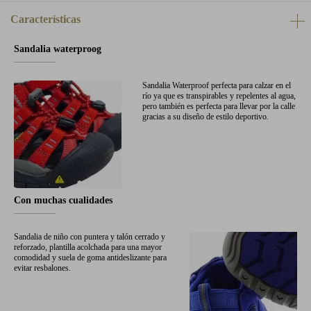
Características
Sandalia waterproog
Sandalia Waterproof perfecta para calzar en el
río ya que es transpirables y repelentes al agua,
pero también es perfecta para llevar por la calle
gracias a su diseño de estilo deportivo.
Con muchas cualidades
Sandalia de niño con puntera y talón cerrado y
reforzado, plantilla acolchada para una mayor
comodidad y suela de goma antideslizante para
evitar resbalones.