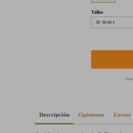
Tallas
Envío
Descripción
Opiniones
Envíos