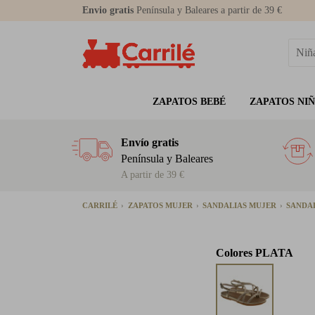
Envio gratis
Península y Baleares a partir de 39 €
ZAPATOS BEBÉ
ZAPATOS NI
Envío gratis
Península y Baleares
A partir de 39 €
CARRILÉ
ZAPATOS MUJER
SANDALIAS MUJER
SANDA
Colores
PLATA