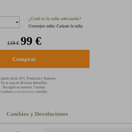
¿Cuál es la talla adecuada?
Consejos talla: Calzan la talla
99 €
119 €
 gratis desde 39 €. Península y Baleares
En tu casa en 48 horas laborables
Recogida en nuestras 3 tiendas
Cambios y
devoluciones
sencillas
Cambios y Devoluciones