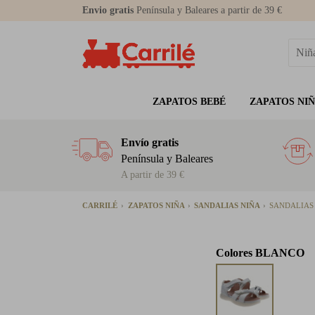
Envio gratis
Península y Baleares a partir de 39 €
ZAPATOS BEBÉ
ZAPATOS NI
Envío gratis
Península y Baleares
A partir de 39 €
CARRILÉ
ZAPATOS NIÑA
SANDALIAS NIÑA
SANDALIAS 
Colores
BLANCO