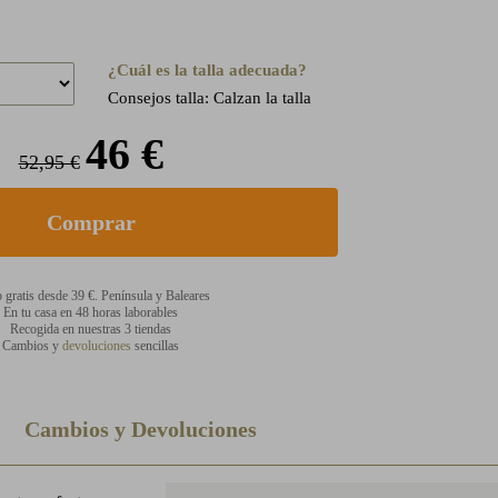
¿Cuál es la talla adecuada?
Consejos talla: Calzan la talla
46 €
52,95 €
 gratis desde 39 €. Península y Baleares
En tu casa en 48 horas laborables
Recogida en nuestras 3 tiendas
Cambios y
devoluciones
sencillas
Cambios y Devoluciones