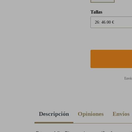
Tallas
Envío
Descripción
Opiniones
Envíos