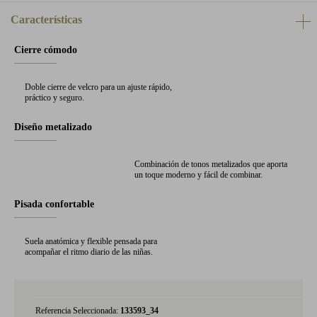
Características
Cierre cómodo
Doble cierre de velcro para un ajuste rápido,
práctico y seguro.
Diseño metalizado
Combinación de tonos metalizados que aporta
un toque moderno y fácil de combinar.
Pisada confortable
Suela anatómica y flexible pensada para
acompañar el ritmo diario de las niñas.
Referencia Seleccionada:
133593_34