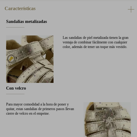
Características
Sandalias metalizadas
Las sandalias de piel metalizada tienen la gran
ventaja de combinar fácilmente con cualquier
color, además de tener un toque más vestido.
Con velcro
Para mayor comodidad a la hora de poner y
quitar, estas sandalias de primeros pasos llevan
cierre de velcro en el empeine.