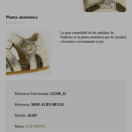
Planta anatómica
La gran comodidad de las sandalias de
Naturino es la planta anatómica que les ayudará
a formarse correctamente el pie.
Referencia Seleccionada:
122540_22
Referencia:
MOD-ALBY-METAL
Modelo:
ALBY
Marca:
NATURINO