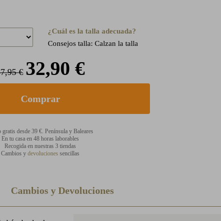
¿Cuál es la talla adecuada?
Consejos talla: Calzan la talla
32,90 €
7,95 €
 gratis desde 39 €. Península y Baleares
En tu casa en 48 horas laborables
Recogida en nuestras 3 tiendas
Cambios y
devoluciones
sencillas
Cambios y Devoluciones