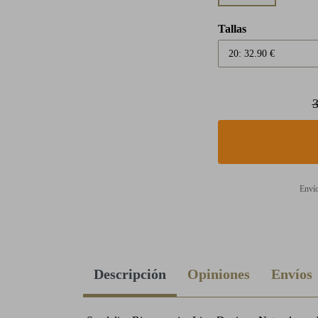
Tallas
3
Envío
Descripción
Opiniones
Envíos