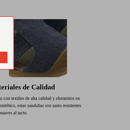
eriales de Calidad
 con textiles de alta calidad y elementos en
sintético, estas sandalias son tanto resistentes
uaves al tacto.