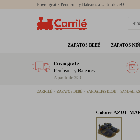
Envio gratis
Península y Baleares a partir de 39 €
ZAPATOS BEBÉ
ZAPATOS NI
Envío gratis
Península y Baleares
A partir de 39 €
CARRILÉ
ZAPATOS BEBÉ
SANDALIAS BEBÉ
SANDALIAS
Colores
AZUL-MA