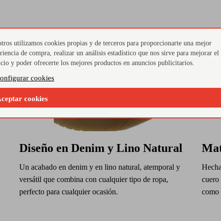
tros utilizamos cookies propias y de terceros para proporcionarte una mejor
riencia de compra, realizar un análisis estadístico que nos sirve para mejorar el
icio y poder ofrecerte los mejores productos en anuncios publicitarios.
onfigurar cookies
ceptar cookies
Diseño en Denim y Lino Natural
Mat
Un acabado en denim y en lino natural, atemporal y
Hechas
versátil que combina con cualquier tipo de ropa,
cuero 
perfecto para cualquier ocasión.
como s