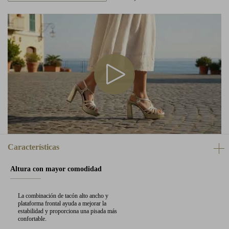
Características
Altura con mayor comodidad
La combinación de tacón alto ancho y
plataforma frontal ayuda a mejorar la
estabilidad y proporciona una pisada más
confortable.