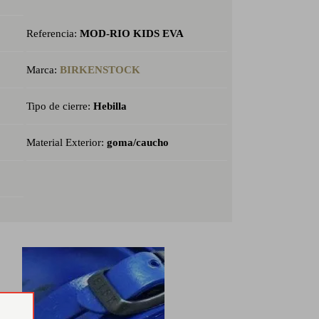
Referencia:
MOD-RIO KIDS EVA
Marca:
BIRKENSTOCK
Tipo de cierre:
Hebilla
Material Exterior:
goma/caucho