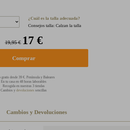
¿Cuál es la talla adecuada?
Consejos talla: Calzan la talla
17 €
19,95 €
 gratis desde 39 €. Península y Baleares
En tu casa en 48 horas laborables
Recogida en nuestras 3 tiendas
Cambios y
devoluciones
sencillas
Cambios y Devoluciones