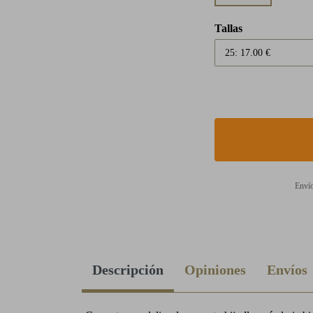
Tallas
Envío
Descripción
Opiniones
Envíos