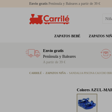
Envio gratis
Península y Baleares a partir de 39 €
ZAPATOS BEBÉ
ZAPATOS NI
Envío gratis
Península y Baleares
A partir de 39 €
CARRILÉ
ZAPATOS NIÑA
SANDALIA PISCINA CAUCHO BI
Colores
AZUL-MA