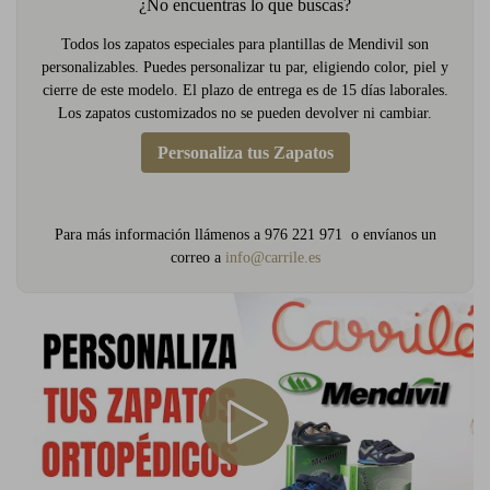
¿No encuentras lo que buscas?
Todos los zapatos especiales para plantillas de Mendivil son
personalizables. Puedes personalizar tu par, eligiendo color, piel y
cierre de este modelo. El plazo de entrega es de 15 días laborales.
Los zapatos customizados no se pueden devolver ni cambiar.
Personaliza tus Zapatos
Para más información llámenos a 976 221 971 o envíanos un
correo a
info@carrile.es