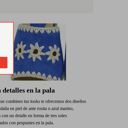
 detalles en la pala
que combines tus looks te ofrecemos dos diseños
dalia en piel de ante rosita o azul marino,
con un detalle en forma de tres soles
ados con pespuntes en la pala.