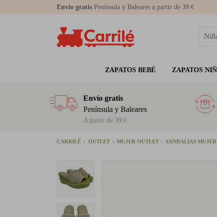
Envio gratis
Península y Baleares a partir de 39 €
ZAPATOS BEBÉ
ZAPATOS NI
Envío gratis
Península y Baleares
A partir de 39 €
CARRILÉ
OUTLET
MUJER OUTLET
SANDALIAS MUJE