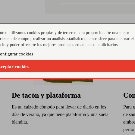
tros utilizamos cookies propias y de terceros para proporcionarte una mejor
riencia de compra, realizar un análisis estadístico que nos sirve para mejorar el
icio y poder ofrecerte los mejores productos en anuncios publicitarios.
onfigurar cookies
ceptar cookies
De tacón y plataforma
Con
,
Es un calzado cómodo para llevar de diario en los
Para 
días de verano, ya que tiene plataforma y una suela
de san
blandita.
ambos 
perfor