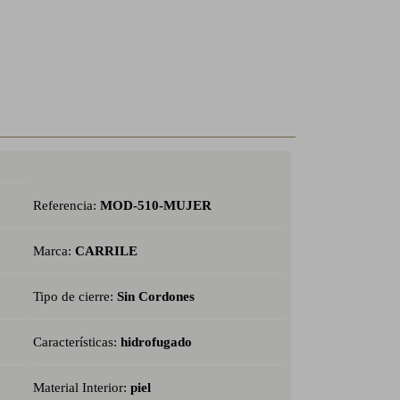
Referencia:
MOD-510-MUJER
Marca:
CARRILE
Tipo de cierre:
Sin Cordones
Características:
hidrofugado
Material Interior:
piel