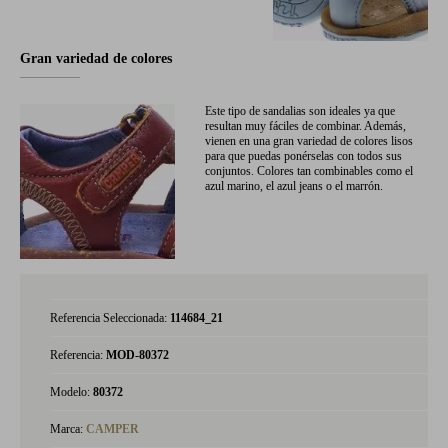
Gran variedad de colores
Este tipo de sandalias son ideales ya que
resultan muy fáciles de combinar. Además,
vienen en una gran variedad de colores lisos
para que puedas ponérselas con todos sus
conjuntos. Colores tan combinables como el
azul marino, el azul jeans o el marrón.
Referencia Seleccionada:
114684_21
Referencia:
MOD-80372
Modelo:
80372
Marca:
CAMPER