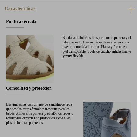
Características
Puntera cerrada
Sandalia de bebé estilo sport con la puntera y el
talón cerrado. Llevan cierre de velcro para una
mayor comodidad de uso. Planta y forros en
piel transpirable. Suela de caucho antideslizante
y muy flexible.
Comodidad y protección
Las guarachas son un tipo de sandalia cerrada
que resulta muy cómoda y fresquita para los
bebés. Al llevar la puntera y el talón cerrados y
reforzados ofrecen una protección extra a los
pies de los más pequeños.