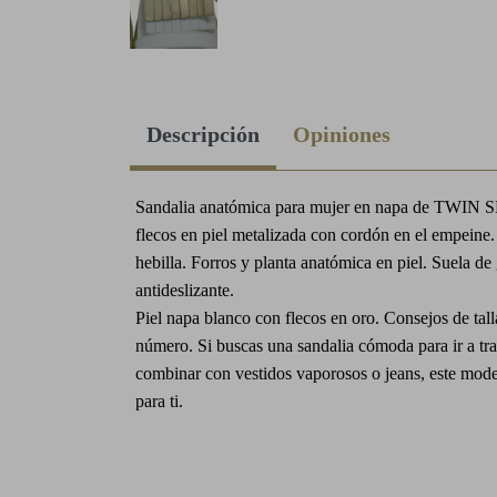
Descripción
Opiniones
Sandalia anatómica para mujer en napa de TWIN 
flecos en piel metalizada con cordón en el empeine.
hebilla. Forros y planta anatómica en piel. Suela d
antideslizante.
Piel napa blanco con flecos en oro. Consejos de tall
número. Si buscas una sandalia cómoda para ir a tra
combinar con vestidos vaporosos o jeans, este mod
para ti.