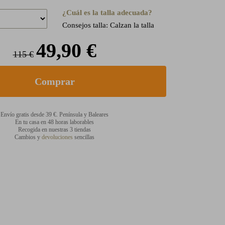
¿Cuál es la talla adecuada?
Consejos talla: Calzan la talla
49,90 €
115 €
Envío gratis desde 39 €. Península y Baleares
En tu casa en 48 horas laborables
Recogida en nuestras 3 tiendas
Cambios y
devoluciones
sencillas