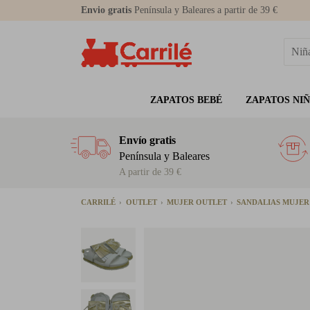
Envio gratis
Península y Baleares a partir de 39 €
ZAPATOS BEBÉ
ZAPATOS NI
Envío gratis
Península y Baleares
A partir de 39 €
CARRILÉ
OUTLET
MUJER OUTLET
SANDALIAS MUJE