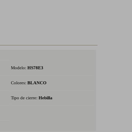
Modelo:
HS78E3
Colores:
BLANCO
Tipo de cierre:
Hebilla