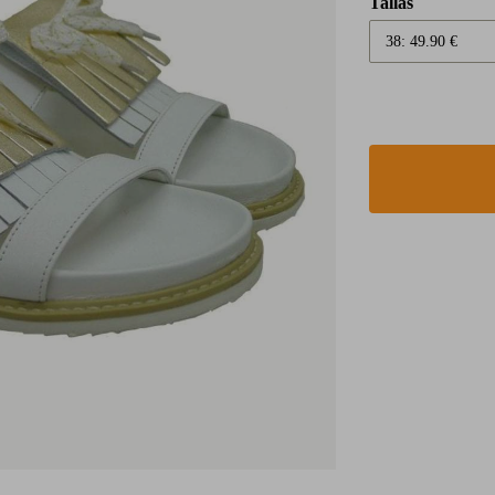
Tallas