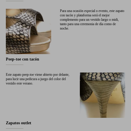
Para una ocasión especial o evento, este zapato
con tacón y plataforma será el mejor
complemento para un vestido largo o midi,
tanto para una ceremonia de día como de
noche.
Peep-toe con tacón
Este zapato peep-toe viene abierto por delante,
para lucir una pedicura a juego del color del
vestido este verano.
Zapatos outlet