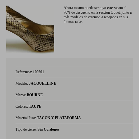
Ahora mismo puede ser tuyo este zapato al
70% de descuento en la sección Outlet, junto a
más modelos de ceremonia rebajados en sus
últimas tallas.
Referencia:
109201
Modelo:
JACQUELLINE
Marca:
BOURNE
Colores:
TAUPE
Material Piso:
TACON Y PLATAFORMA
Tipo de cierre:
Sin Cordones