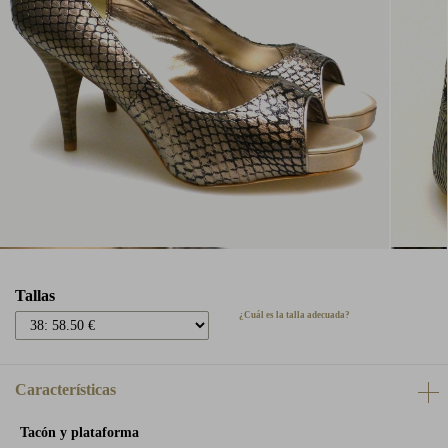
Tallas
¿Cuál es la talla adecuada?
Características
Tacón y plataforma