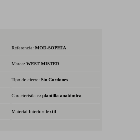
Referencia:
MOD-SOPHIA
Marca:
WEST MISTER
Tipo de cierre:
Sin Cordones
Características:
plantilla anatómica
Material Interior:
textil