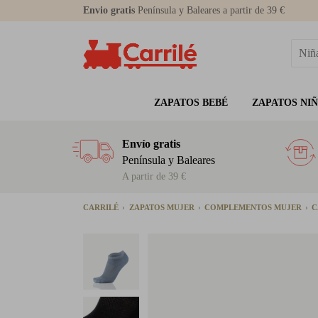
Envio gratis
Península y Baleares a partir de 39 €
ZAPATOS BEBÉ
ZAPATOS NI
Envío gratis
Península y Baleares
A partir de 39 €
CARRILÉ
ZAPATOS MUJER
COMPLEMENTOS MUJER
C