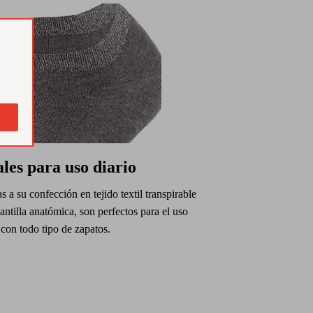
ales para uso diario
s a su confección en tejido textil transpirable
antilla anatómica, son perfectos para el uso
 con todo tipo de zapatos.