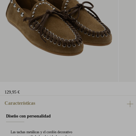
129,95 €
Características
Diseño con personalidad
Las tachas metálicas y el cordón decorativo