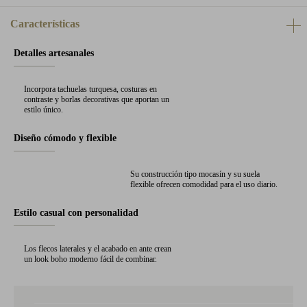
Características
Detalles artesanales
Incorpora tachuelas turquesa, costuras en
contraste y borlas decorativas que aportan un
estilo único.
Diseño cómodo y flexible
Su construcción tipo mocasín y su suela
flexible ofrecen comodidad para el uso diario.
Estilo casual con personalidad
Los flecos laterales y el acabado en ante crean
un look boho moderno fácil de combinar.