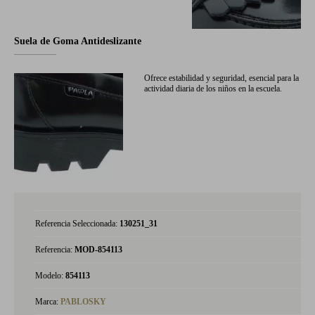
Suela de Goma Antideslizante
Ofrece estabilidad y seguridad, esencial para la
actividad diaria de los niños en la escuela.
Referencia Seleccionada:
130251_31
Referencia:
MOD-854113
Modelo:
854113
Marca:
PABLOSKY