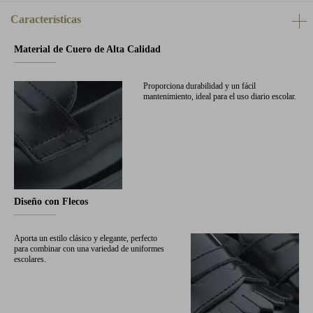
Características
Material de Cuero de Alta Calidad
Proporciona durabilidad y un fácil
mantenimiento, ideal para el uso diario escolar.
Diseño con Flecos
Aporta un estilo clásico y elegante, perfecto
para combinar con una variedad de uniformes
escolares.