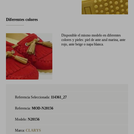
Diferentes colores
Disponible el mismo modelo en diferentes
colores y pieles: piel de ante azul marina, ante
rojo, ante beige o napa blanca.
Referencia Seleccionada:
114361_27
Referencia:
MOD-N20156
Modelo:
N20156
Marca:
CLARYS