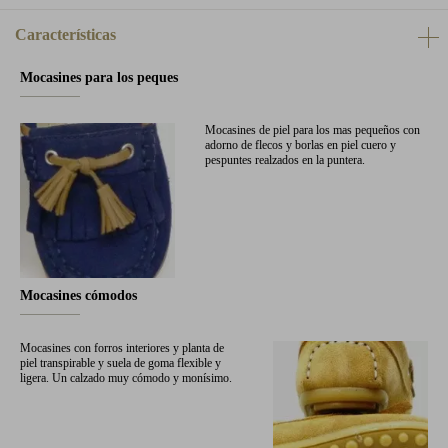
Características
Mocasines para los peques
Mocasines de piel para los mas pequeños con
adorno de flecos y borlas en piel cuero y
pespuntes realzados en la puntera.
Mocasines cómodos
Mocasines con forros interiores y planta de
piel transpirable y suela de goma flexible y
ligera. Un calzado muy cómodo y monísimo.