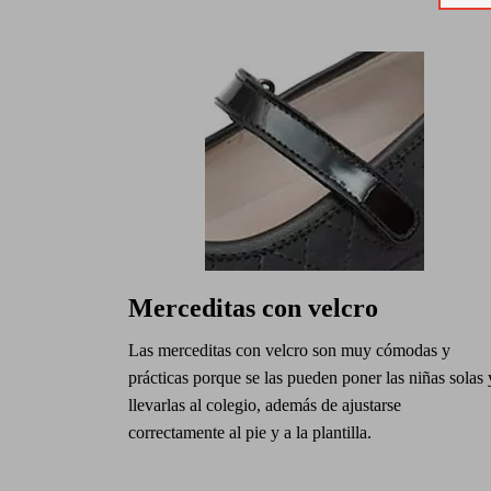
Merceditas con velcro
Las merceditas con velcro son muy cómodas y
prácticas porque se las pueden poner las niñas solas 
llevarlas al colegio, además de ajustarse
correctamente al pie y a la plantilla.