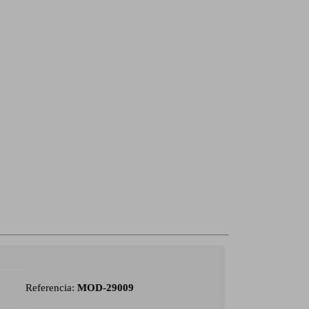
Referencia:
MOD-29009