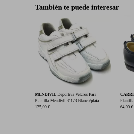
También te puede interesar
MENDIVIL
Deportiva Velcros Para
CARRI
Plantilla Mendivil 31173 Blanco/plata
Plantill
125,00 €
64,00 €