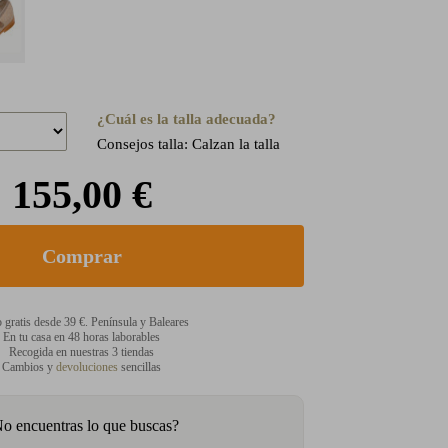
¿Cuál es la talla adecuada?
Consejos talla: Calzan la talla
155,00 €
 gratis desde 39 €. Península y Baleares
En tu casa en 48 horas laborables
Recogida en nuestras 3 tiendas
Cambios y
devoluciones
sencillas
o encuentras lo que buscas?