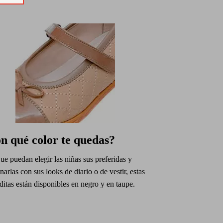
n qué color te quedas?
ue puedan elegir las niñas sus preferidas y
arlas con sus looks de diario o de vestir, estas
itas están disponibles en negro y en taupe.