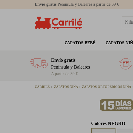
Envio gratis
Península y Baleares a partir de 39 €
ZAPATOS BEBÉ
ZAPATOS NI
Envío gratis
Península y Baleares
A partir de 39 €
CARRILÉ
ZAPATOS NIÑA
ZAPATOS ORTOPÉDICOS NIÑA
Colores
NEGRO