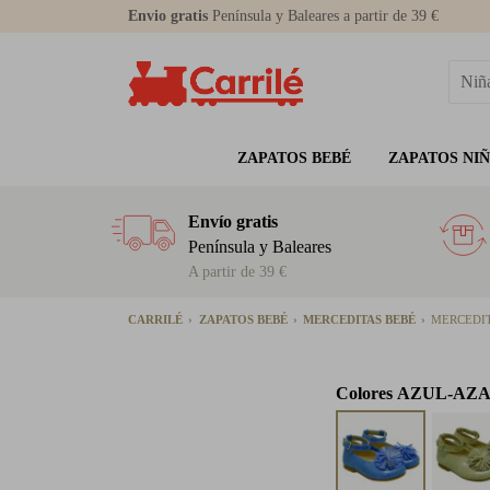
Envio gratis
Península y Baleares a partir de 39 €
ZAPATOS BEBÉ
ZAPATOS NI
Envío gratis
Península y Baleares
A partir de 39 €
CARRILÉ
ZAPATOS BEBÉ
MERCEDITAS BEBÉ
MERCEDIT
Colores
AZUL-AZ