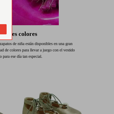
erentes colores
zapatos de niña están disponibles en una gran
ad de colores para llevar a juego con el vestido
o para ese día tan especial.