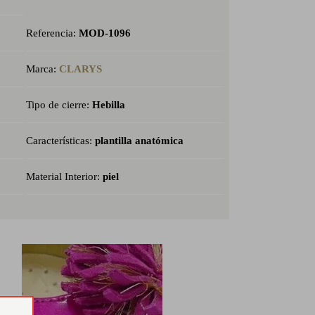
Referencia:
MOD-1096
Marca:
CLARYS
Tipo de cierre:
Hebilla
Características:
plantilla anatómica
Material Interior:
piel