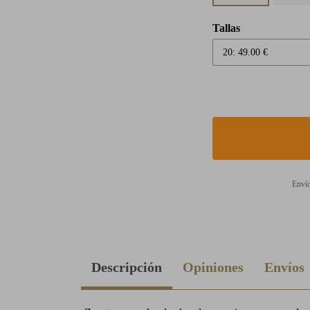
Tallas
Envío
Descripción
Opiniones
Envíos