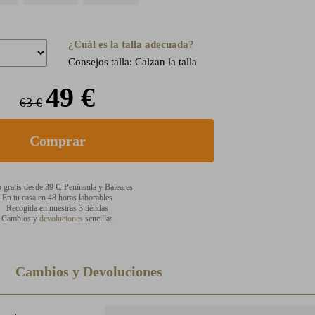
¿Cuál es la talla adecuada?
Consejos talla: Calzan la talla
49 €
63 €
 gratis desde 39 €. Península y Baleares
En tu casa en 48 horas laborables
Recogida en nuestras 3 tiendas
Cambios y
devoluciones
sencillas
Cambios y Devoluciones