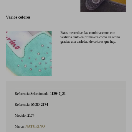
Varios colores
Estas merceditas las combinaremos con
vestidos tanto en primavera como en otoño
gracias a la variedad de colores que hay.
Referencia Seleccionada:
112947_21
Referencia:
MOD-2174
Modelo:
2174
Marca:
NATURINO