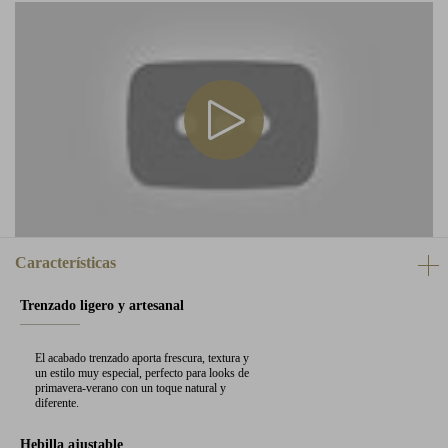
Características
Trenzado ligero y artesanal
El acabado trenzado aporta frescura, textura y
un estilo muy especial, perfecto para looks de
primavera-verano con un toque natural y
diferente.
Hebilla ajustable