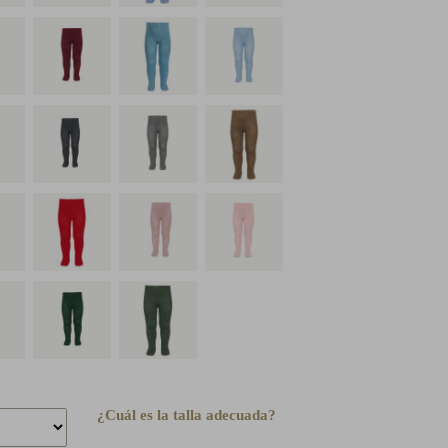
¿Cuál es la talla adecuada?