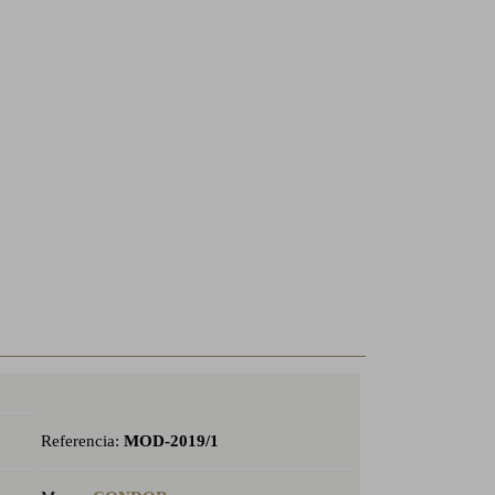
Referencia:
MOD-2019/1