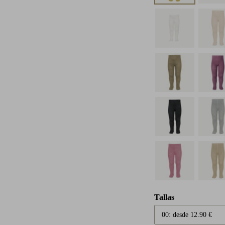
Tallas