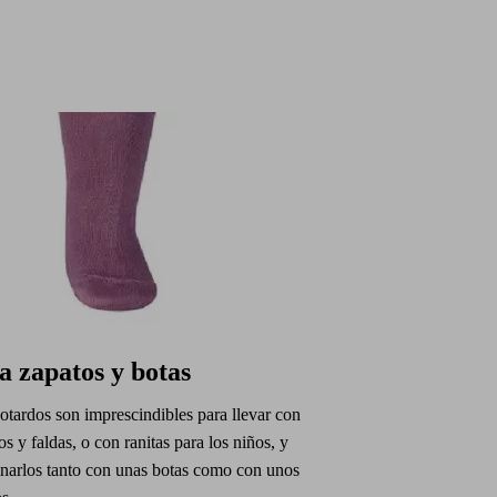
a zapatos y botas
otardos son imprescindibles para llevar con
os y faldas, o con ranitas para los niños, y
narlos tanto con unas botas como con unos