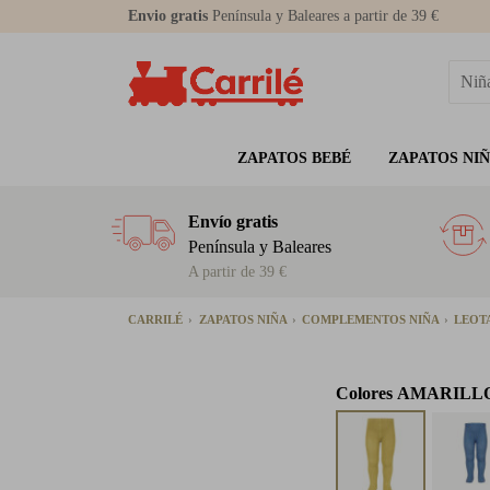
Envio gratis
Península y Baleares a partir de 39 €
ZAPATOS BEBÉ
ZAPATOS NI
Envío gratis
Península y Baleares
A partir de 39 €
CARRILÉ
ZAPATOS NIÑA
COMPLEMENTOS NIÑA
LEOT
Colores
AMARILL