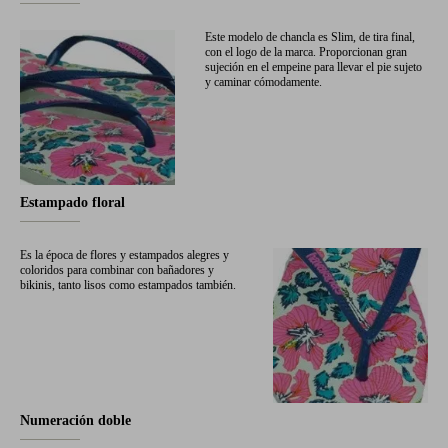
Este modelo de chancla es Slim, de tira final,
con el logo de la marca. Proporcionan gran
sujeción en el empeine para llevar el pie sujeto
y caminar cómodamente.
Estampado floral
Es la época de flores y estampados alegres y
coloridos para combinar con bañadores y
bikinis, tanto lisos como estampados también.
Numeración doble