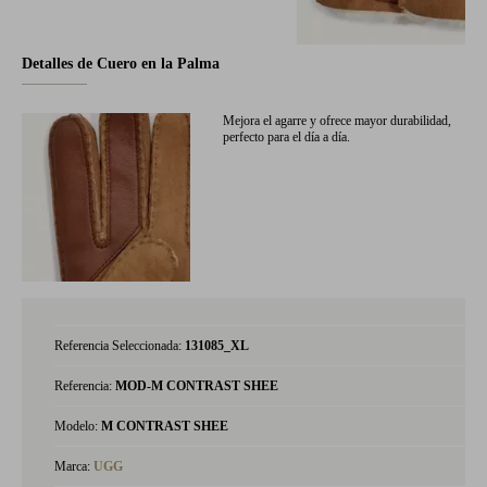
Detalles de Cuero en la Palma
Mejora el agarre y ofrece mayor durabilidad,
perfecto para el día a día.
Referencia Seleccionada:
131085_XL
Referencia:
MOD-M CONTRAST SHEE
Modelo:
M CONTRAST SHEE
Marca:
UGG