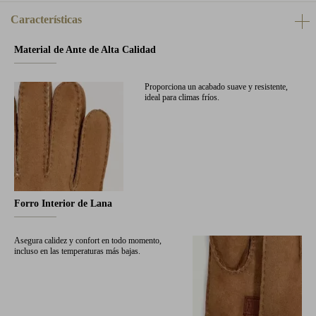
Características
Material de Ante de Alta Calidad
Proporciona un acabado suave y resistente,
ideal para climas fríos.
Forro Interior de Lana
Asegura calidez y confort en todo momento,
incluso en las temperaturas más bajas.