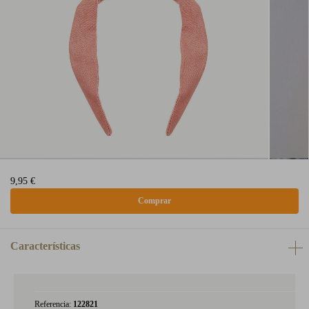
9,95 €
Características
Referencia:
122821