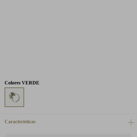
Colores
VERDE
Características