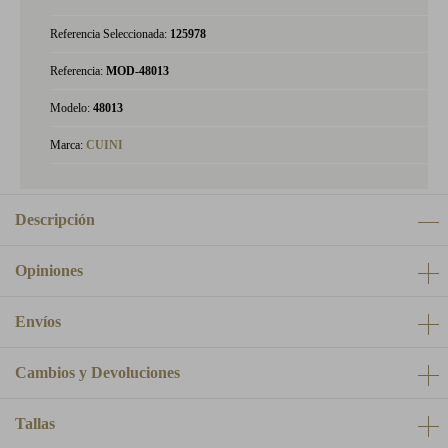
Referencia Seleccionada:
125978
Referencia:
MOD-48013
Modelo:
48013
Marca:
CUINI
Descripción
Opiniones
Envíos
Cambios y Devoluciones
Tallas