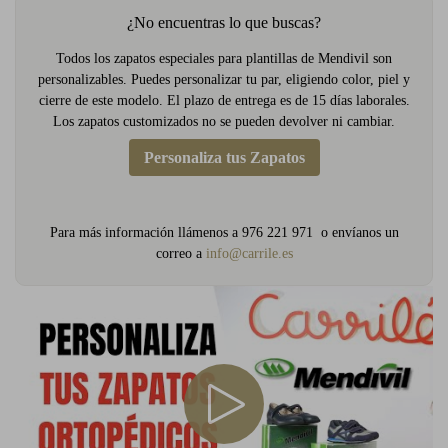
¿No encuentras lo que buscas?
Todos los zapatos especiales para plantillas de Mendivil son
personalizables. Puedes personalizar tu par, eligiendo color, piel y
cierre de este modelo. El plazo de entrega es de 15 días laborales.
Los zapatos customizados no se pueden devolver ni cambiar.
Personaliza tus Zapatos
Para más información llámenos a 976 221 971 o envíanos un
correo a
info@carrile.es