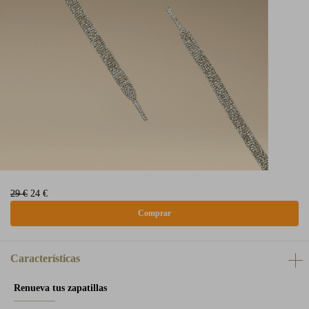
29 €
24 €
Características
Renueva tus zapatillas