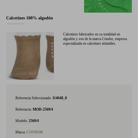
Calcetines 100% algodón
Calcetines fabricados en su totalidad en
algodón y son de la marca Cóndor, empresa
especializada en calcetines infantiles.
Referencia Seleccionada:
114648_0
Referencia:
MOD-2569/4
Modelo:
2569/4
Marca:
CONDOR