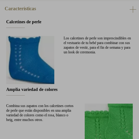
Características
Calcetines de perle
Los calcetines de perle son imprescindibles en
el vestuario de tu bebé para combinar con sus
zapatos de vestir, para el fin de semana y para
un look de ceremonia.
Amplia variedad de colores
Combina sus zapatos con los calcetines cortos
de perle que están disponibles en una amplia
variedad de colores como el rosa, blanco o
beig, entre muchos otros.