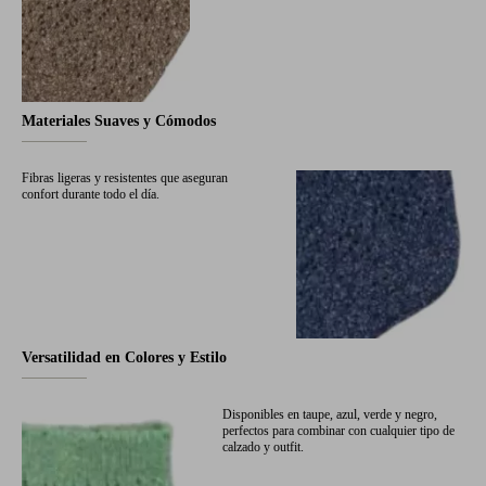
Materiales Suaves y Cómodos
Fibras ligeras y resistentes que aseguran
confort durante todo el día.
Versatilidad en Colores y Estilo
Disponibles en taupe, azul, verde y negro,
perfectos para combinar con cualquier tipo de
calzado y outfit.