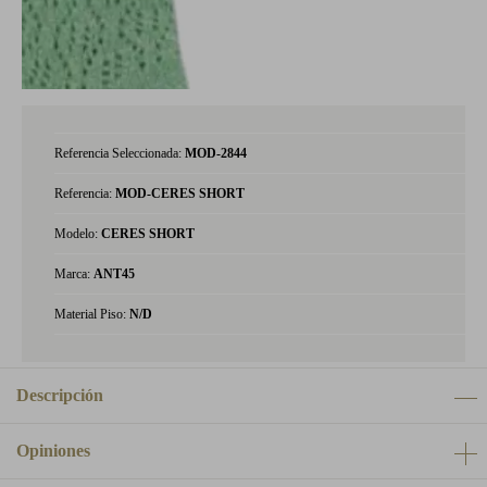
Referencia Seleccionada:
MOD-2844
Referencia:
MOD-CERES SHORT
Modelo:
CERES SHORT
Marca:
ANT45
Material Piso:
N/D
Descripción
Opiniones