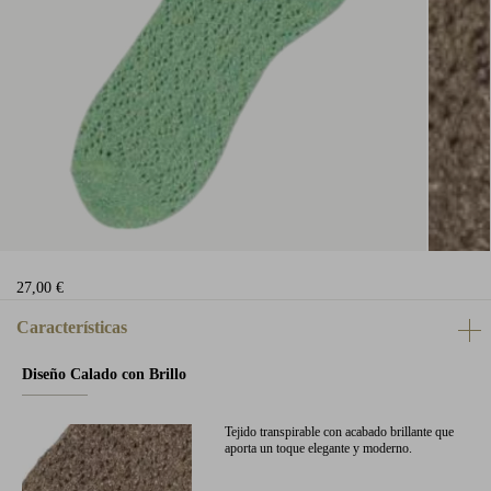
27,00 €
Características
Diseño Calado con Brillo
Tejido transpirable con acabado brillante que
aporta un toque elegante y moderno.