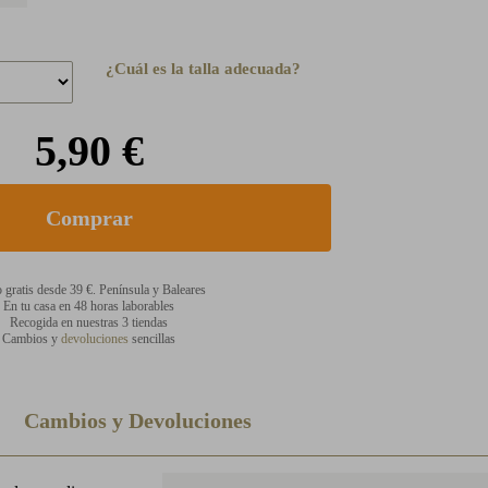
¿Cuál es la talla adecuada?
5,90 €
 gratis desde 39 €. Península y Baleares
En tu casa en 48 horas laborables
Recogida en nuestras 3 tiendas
Cambios y
devoluciones
sencillas
Cambios y Devoluciones