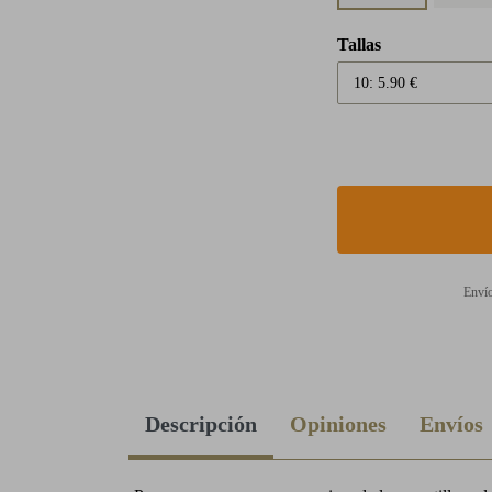
Tallas
Envío
Descripción
Opiniones
Envíos