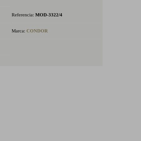
Referencia:
MOD-3322/4
Marca:
CONDOR