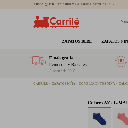
Envio gratis
Península y Baleares a partir de 39 €
ZAPATOS BEBÉ
ZAPATOS NI
Envío gratis
Península y Baleares
A partir de 39 €
CARRILÉ
ZAPATOS NIÑA
COMPLEMENTOS NIÑA
CALC
Colores
AZUL-MA