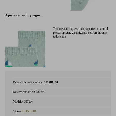
Ajuste cómodo y seguro
Tejido elástico que se adapta perfectamente al
pie sin apretar, garantizando confort durante
todo el día.
Referencia Seleccionada:
131281_00
Referencia:
MOD-3377/4
Modelo:
3377/4
Marca:
CONDOR