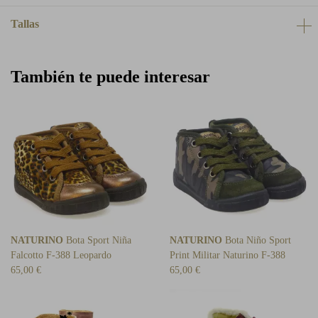
Tallas
También te puede interesar
NATURINO
Bota Sport Niña
NATURINO
Bota Niño Sport
Falcotto F-388 Leopardo
Print Militar Naturino F-388
65,00 €
65,00 €