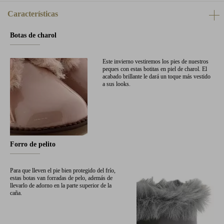
Características
Botas de charol
Este invierno vestiremos los pies de nuestros
peques con estas botitas en piel de charol. El
acabado brillante le dará un toque más vestido
a sus looks.
Forro de pelito
Para que lleven el pie bien protegido del frío,
estas botas van forradas de pelo, además de
llevarlo de adorno en la parte superior de la
caña.