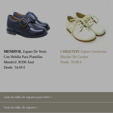
MENDIVIL
Zapato De Vestir
CHIQUITIN
Zapato Ceremonia
Con Hebilla Para Plantillas
Blucher De Cordon
Mendivil 30396 Azul
Desde:
59,90 €
Desde:
54,69 €
Guía de tallas de zapatos para bebé >
Guía de tallas de zapatos >