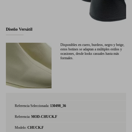
Diseño Versátil
Disponibles en cuero, burdeos, negro y beige,
estos botines se adaptan a múltiples estilos y
ocasiones, desde looks casuales hasta más
formales.
Referencia Seleccionada:
130498_36
Referencia:
MOD-CHUCK.F
Modelo:
CHUCK.F