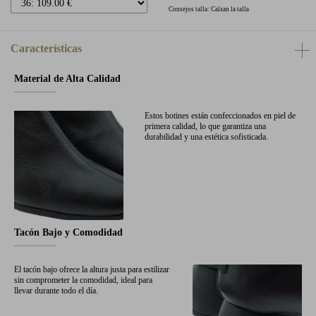
Consejos talla: Calzan la talla
Características
Material de Alta Calidad
Estos botines están confeccionados en piel de
primera calidad, lo que garantiza una
durabilidad y una estética sofisticada.
Tacón Bajo y Comodidad
El tacón bajo ofrece la altura justa para estilizar
sin comprometer la comodidad, ideal para
llevar durante todo el día.