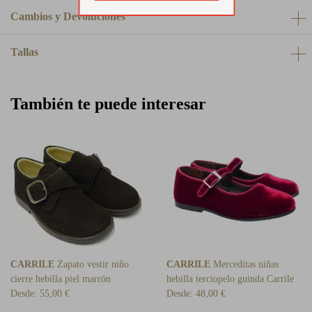
Cambios y Devoluciones
Tallas
También te puede interesar
CARRILE
Zapato vestir niño
CARRILE
Merceditas niñas
cierre hebilla piel marrón
hebilla terciopelo guinda Carrile
Desde:
55,00 €
Desde:
48,00 €