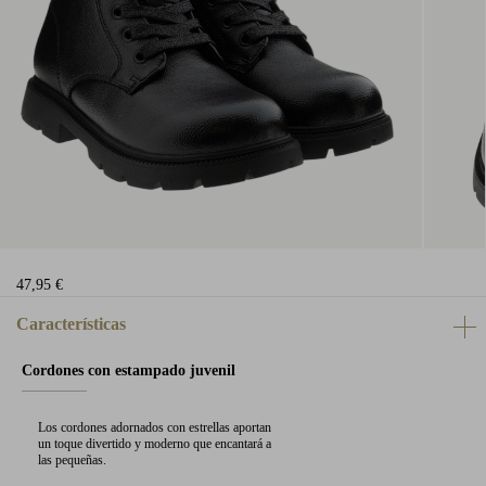
47,95 €
Características
Cordones con estampado juvenil
Los cordones adornados con estrellas aportan
un toque divertido y moderno que encantará a
las pequeñas.