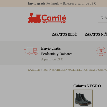
Envio gratis
Península y Baleares a partir de 39 €
ZAPATOS BEBÉ
ZAPATOS NI
Envío gratis
Península y Baleares
A partir de 39 €
CARRILÉ
BOTINES CHELSEA MUJER NEGROS VEXED CHENO
Colores
NEGRO