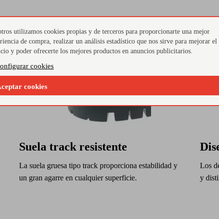
tros utilizamos cookies propias y de terceros para proporcionarte una mejor
riencia de compra, realizar un análisis estadístico que nos sirve para mejorar el
icio y poder ofrecerte los mejores productos en anuncios publicitarios.
onfigurar cookies
ceptar cookies
Suela track resistente
Dis
La suela gruesa tipo track proporciona estabilidad y
Los de
un gran agarre en cualquier superficie.
y dist