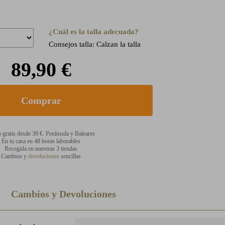
¿Cuál es la talla adecuada?
Consejos talla: Calzan la talla
89,90 €
 gratis desde 39 €. Península y Baleares
En tu casa en 48 horas laborables
Recogida en nuestras 3 tiendas
Cambios y
devoluciones
sencillas
Cambios y Devoluciones