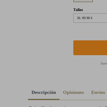
Tallas
Envío
Descripción
Opiniones
Envíos