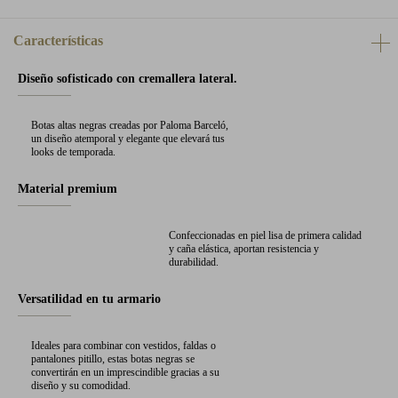
Características
Diseño sofisticado con cremallera lateral.
Botas altas negras creadas por Paloma Barceló,
un diseño atemporal y elegante que elevará tus
looks de temporada.
Material premium
Confeccionadas en piel lisa de primera calidad
y caña elástica, aportan resistencia y
durabilidad.
Versatilidad en tu armario
Ideales para combinar con vestidos, faldas o
pantalones pitillo, estas botas negras se
convertirán en un imprescindible gracias a su
diseño y su comodidad.