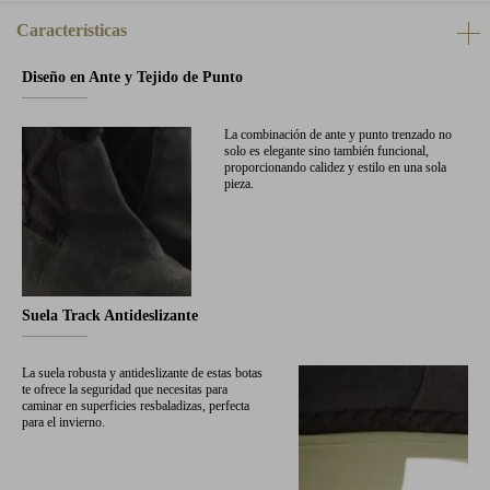
Características
Diseño en Ante y Tejido de Punto
La combinación de ante y punto trenzado no
solo es elegante sino también funcional,
proporcionando calidez y estilo en una sola
pieza.
Suela Track Antideslizante
La suela robusta y antideslizante de estas botas
te ofrece la seguridad que necesitas para
caminar en superficies resbaladizas, perfecta
para el invierno.