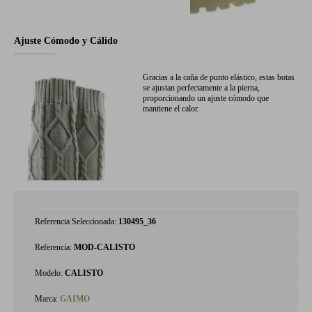
Ajuste Cómodo y Cálido
Gracias a la caña de punto elástico, estas botas
se ajustan perfectamente a la pierna,
proporcionando un ajuste cómodo que
mantiene el calor.
Referencia Seleccionada:
130495_36
Referencia:
MOD-CALISTO
Modelo:
CALISTO
Marca:
GAIMO