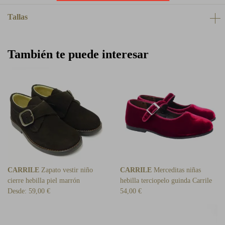
Tallas
También te puede interesar
CARRILE
Zapato vestir niño
CARRILE
Merceditas niñas
cierre hebilla piel marrón
hebilla terciopelo guinda Carrile
Desde:
59,00 €
54,00 €