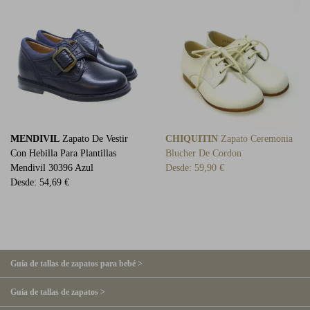
MENDIVIL
Zapato De Vestir
CHIQUITIN
Zapato Ceremonia
Con Hebilla Para Plantillas
Blucher De Cordon
Mendivil 30396 Azul
Desde:
59,90 €
Desde:
54,69 €
Guía de tallas de zapatos para bebé >
Guía de tallas de zapatos >