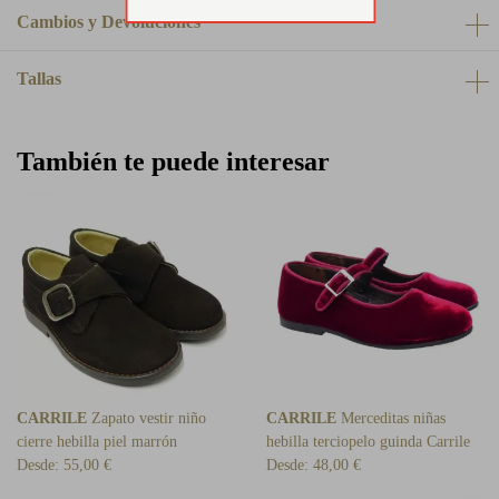
Cambios y Devoluciones
Tallas
También te puede interesar
CARRILE
Zapato vestir niño
CARRILE
Merceditas niñas
cierre hebilla piel marrón
hebilla terciopelo guinda Carrile
Desde:
55,00 €
Desde:
48,00 €