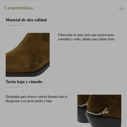
Características
Material de alta calidad
Fabricadas en ante cuero que proporciona
suavidad y estilo, ideales para climas fríos.
Tacón bajo y cómodo
Diseñadas para ofrecer confort durante todo el
día gracias a su tacón ancho y bajo.