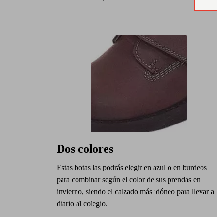
Dos colores
Estas botas las podrás elegir en azul o en burdeos
para combinar según el color de sus prendas en
invierno, siendo el calzado más idóneo para llevar a
diario al colegio.