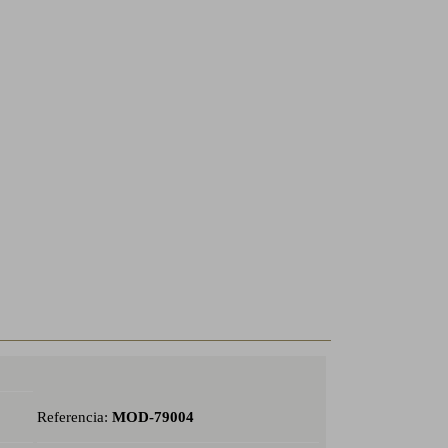
Referencia:
MOD-79004