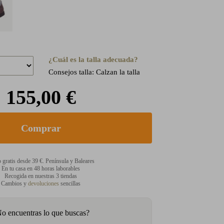
¿Cuál es la talla adecuada?
Consejos talla: Calzan la talla
155,00 €
 gratis desde 39 €. Península y Baleares
En tu casa en 48 horas laborables
Recogida en nuestras 3 tiendas
Cambios y
devoluciones
sencillas
o encuentras lo que buscas?