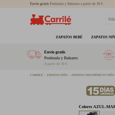
Envio gratis
Península y Baleares a partir de 39 €
ZAPATOS BEBÉ
ZAPATOS NI
Envío gratis
Península y Baleares
A partir de 39 €
CARRILÉ
ZAPATOS NIÑO
ZAPATOS ORTOPÉDICOS NIÑO
Colores
AZUL-MA