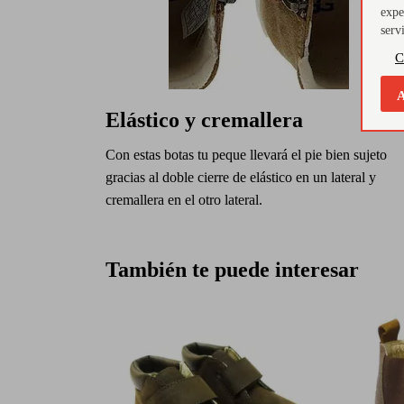
expe
serv
C
A
Elástico y cremallera
Con estas botas tu peque llevará el pie bien sujeto
gracias al doble cierre de elástico en un lateral y
cremallera en el otro lateral.
También te puede interesar