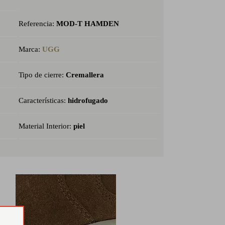
Referencia:
MOD-T HAMDEN
Marca:
UGG
Tipo de cierre:
Cremallera
Características:
hidrofugado
Material Interior:
piel