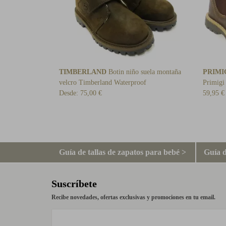
TIMBERLAND
Botin niño suela montaña
PRIMI
velcro Timberland Waterproof
Primigi
Desde:
75,00 €
59,95 €
Guía de tallas de zapatos para bebé >
Guía d
Suscríbete
Recibe novedades, ofertas exclusivas y promociones en tu email.