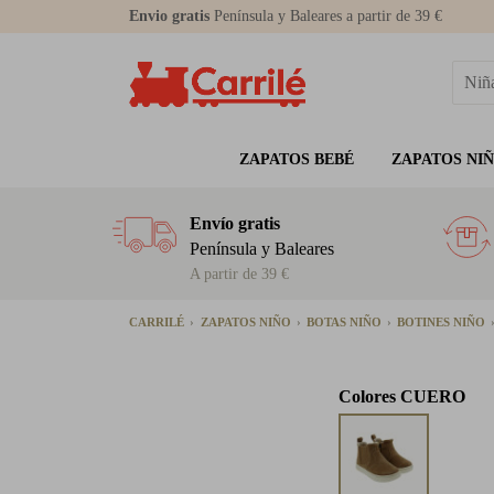
Envio gratis
Península y Baleares a partir de 39 €
ZAPATOS BEBÉ
ZAPATOS NI
Envío gratis
Península y Baleares
A partir de 39 €
CARRILÉ
ZAPATOS NIÑO
BOTAS NIÑO
BOTINES NIÑO
Colores
CUERO