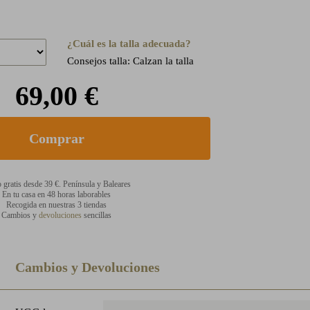
¿Cuál es la talla adecuada?
Consejos talla: Calzan la talla
69,00 €
 gratis desde 39 €. Península y Baleares
En tu casa en 48 horas laborables
Recogida en nuestras 3 tiendas
Cambios y
devoluciones
sencillas
Cambios y Devoluciones