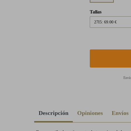
Tallas
Envío
Descripción
Opiniones
Envíos