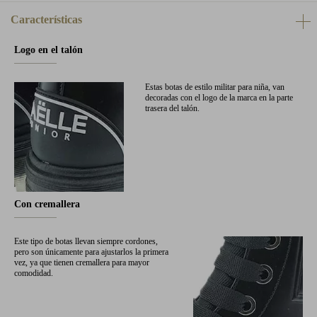
Características
Logo en el talón
Estas botas de estilo militar para niña, van
decoradas con el logo de la marca en la parte
trasera del talón.
Con cremallera
Este tipo de botas llevan siempre cordones,
pero son únicamente para ajustarlos la primera
vez, ya que tienen cremallera para mayor
comodidad.