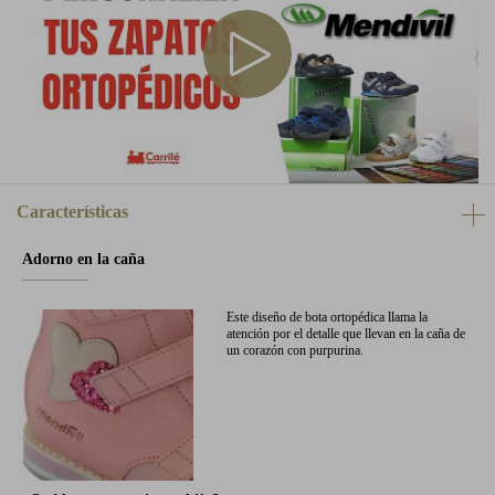
Características
Adorno en la caña
Este diseño de bota ortopédica llama la
atención por el detalle que llevan en la caña de
un corazón con purpurina.