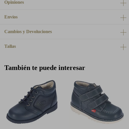
Opiniones
Envíos
Cambios y Devoluciones
Tallas
También te puede interesar