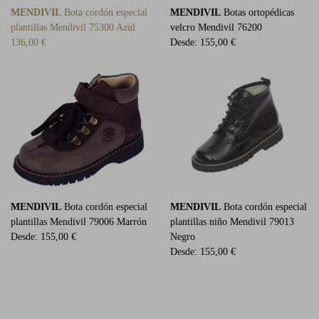
MENDIVIL
Bota cordón especial
MENDIVIL
Botas ortopédicas
plantillas Mendivil 75300 Azul
velcro Mendivil 76200
136,00 €
Desde:
155,00 €
MENDIVIL
Bota cordón especial
MENDIVIL
Bota cordón especial
plantillas Mendivil 79006 Marrón
plantillas niño Mendivil 79013
Desde:
155,00 €
Negro
Desde:
155,00 €