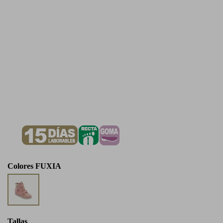
Colores
FUXIA
Tallas