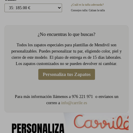
¿Cuál es la talla adecuada?
Consejos talla: Calzan la talla
¿No encuentras lo que buscas?
Todos los zapatos especiales para plantillas de Mendivil son
personalizables. Puedes personalizar tu par, eligiendo color, piel y
cierre de este modelo. El plazo de entrega es de 15 días laborales.
Los zapatos customizados no se pueden devolver ni cambiar.
Personaliza tus Zapatos
Para más información llámenos a 976 221 971 o envíanos un
correo a
info@carrile.es